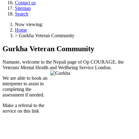
Contact us
Sitemap
Search
Now viewing:
Home
> Gurkha Veteran Community
Gurkha Veteran Community
Namaste, welcome to the Nepali page of Op COURAGE, the
Veterans Mental Health and Wellbeing Service London.
We are able to book an
interpreter to assist in
completing the
assessment if needed.
Make a referral to the
service on this link