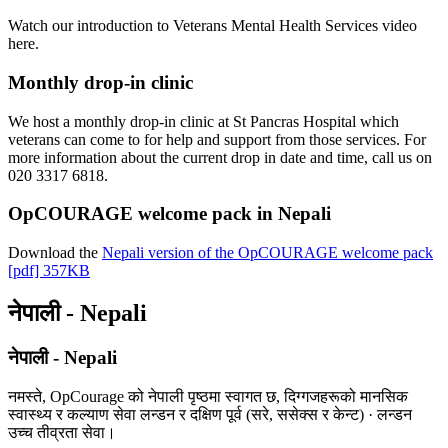
Watch our introduction to Veterans Mental Health Services video
here.
Monthly drop-in clinic
We host a monthly drop-in clinic at St Pancras Hospital which
veterans can come to for help and support from those services. For
more information about the current drop in date and time, call us on
020 3317 6818.
OpCOURAGE welcome pack in Nepali
Download the
Nepali version of the OpCOURAGE welcome pack
[pdf] 357KB
नेपाली - Nepali
नेपाली - Nepali
नमस्ते, OpCourage को नेपाली पृष्ठमा स्वागत छ, दिग्गजहरूको मानसिक
स्वास्थ्य र कल्याण सेवा लन्डन र दक्षिण पूर्व (सरे, ससेक्स र केन्ट) · लन्डन
उच्च तीव्रता सेवा।